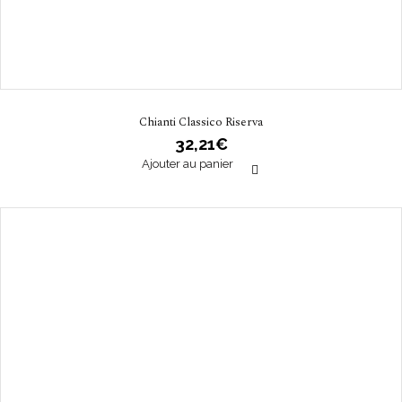
Chianti Classico Riserva
32,21
€
Ajouter au panier