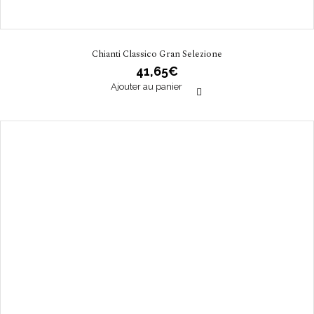
Chianti Classico Gran Selezione
41,65
€
Ajouter au panier