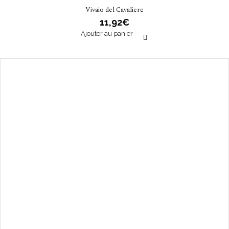
Vivaio del Cavaliere
11,92
€
Ajouter au panier