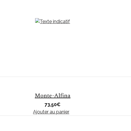
Monte-Alfina
73,50
€
Ajouter au panier