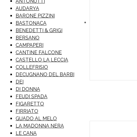
ANTONUTTI
AUDARYA
BARONE PIZZINI
BASTONACA
BENEDETTI & GRIGI
BERSANO
CAMPAPERI
CANTINE FALCONE
CASTELLO LA LECCIA
COLLEFRISIO
DECUGNANO DEL BARBI
DEI
DI DONNA
FEUDI SPADA
FIGARETTO
FIRRIATO
GUADO AL MELO
LA MADONNA NERA
LE CANA