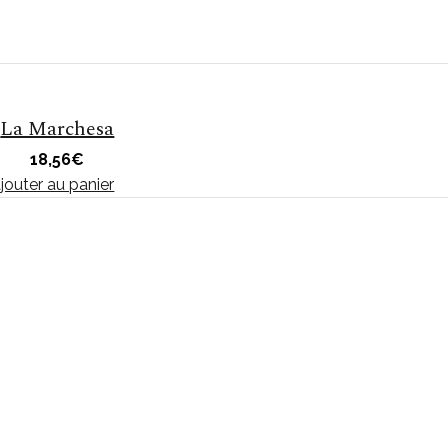
La Marchesa
18,56
€
jouter au panier