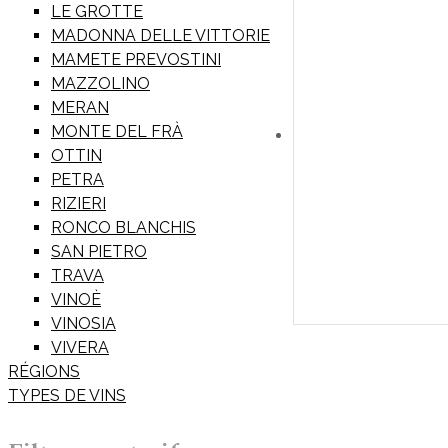
LE GROTTE
MADONNA DELLE VITTORIE
MAMETE PREVOSTINI
MAZZOLINO
MERAN
MONTE DEL FRÀ
OTTIN
PETRA
RIZIERI
RONCO BLANCHIS
SAN PIETRO
TRAVA
VINOÈ
VINOSIA
VIVERA
RÉGIONS
TYPES DE VINS