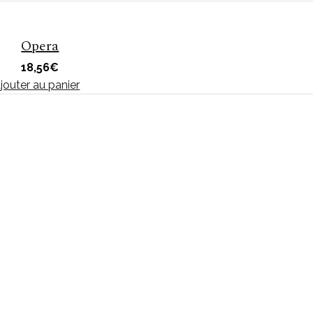
Opera
18,56
€
jouter au panier