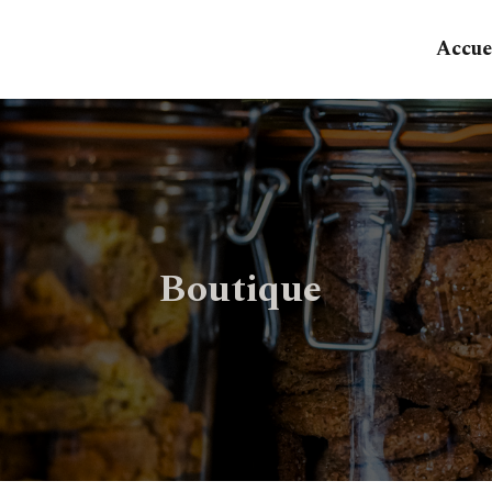
Accue
Boutique