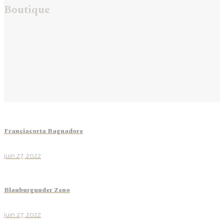
Boutique
Franciacorta Bagnadore
juin 27, 2022
Blauburgunder Zeno
juin 27, 2022