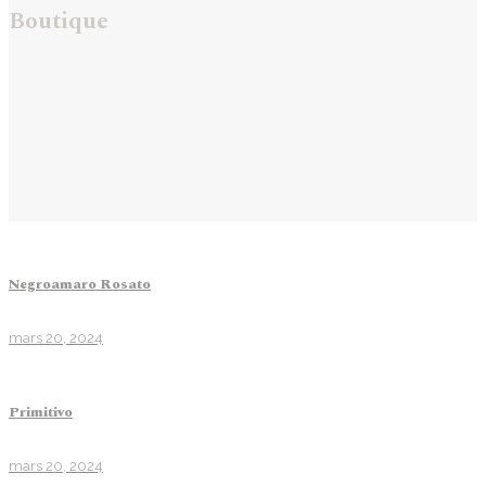
Boutique
Negroamaro Rosato
mars 20, 2024
Primitivo
mars 20, 2024