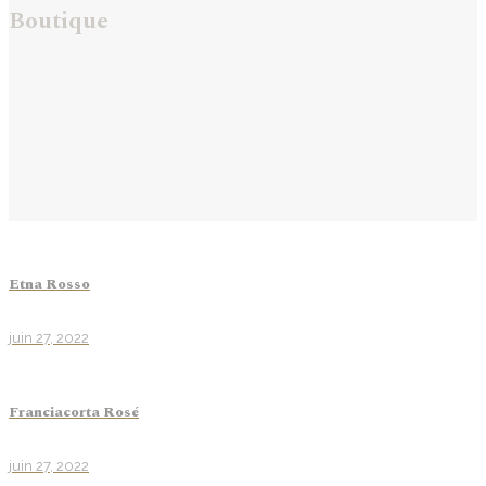
Boutique
Etna Rosso
juin 27, 2022
Franciacorta Rosé
juin 27, 2022