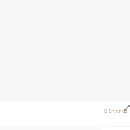
Show all