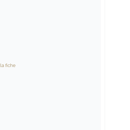
la fiche