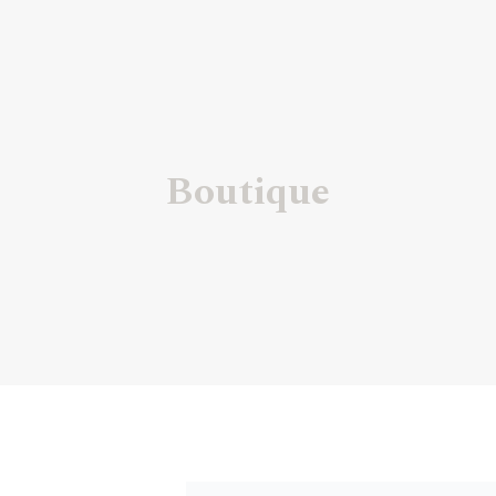
Boutique