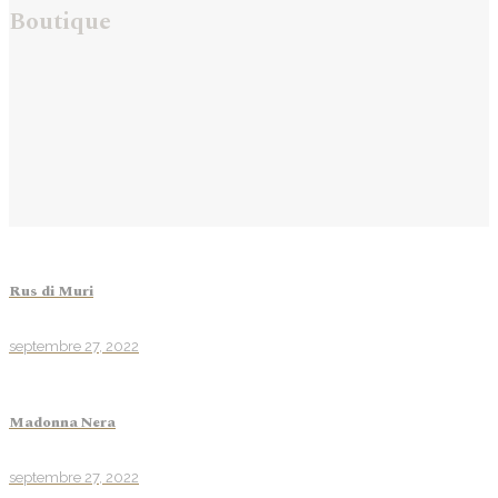
Boutique
Rus di Muri
septembre 27, 2022
Madonna Nera
septembre 27, 2022